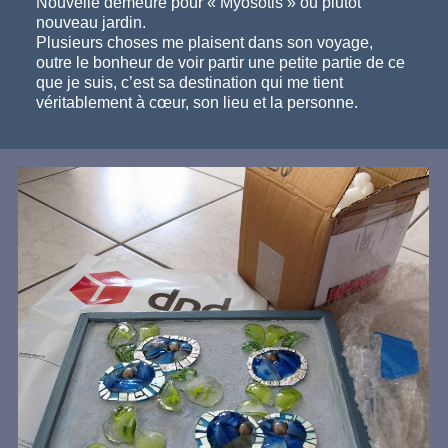
Nouvelle demeure pour « Myosotis » ou plutôt
nouveau jardin.
Plusieurs choses me plaisent dans son voyage,
outre le bonheur de voir partir une petite partie de ce
que je suis, c’est sa destination qui me tient
véritablement à cœur, son lieu et la personne.