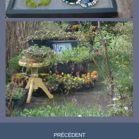
Navigation
PRÉCÉDENT