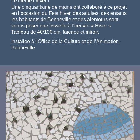
Le thème l’hiver !
Une cinquantaine de mains ont collaboré à ce projet
en l’occasion du Fest’hiver, des adultes, des enfants,
les habitants de Bonneville et des alentours sont
venus poser une tesselle à l’oeuvre « Hiver »
Tableau de 40/100 cm, faïence et miroir.
Installée à l’Office de la Culture et de l’Animation-
Bonneville