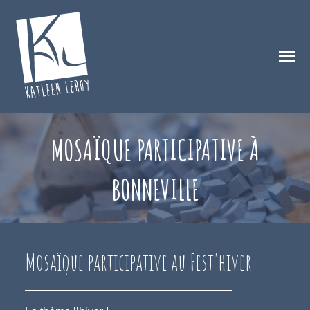
MOSAÏQUE PARTICIPATIVE À
BONNEVILLE
Mosaïque participative au Fest'hiver