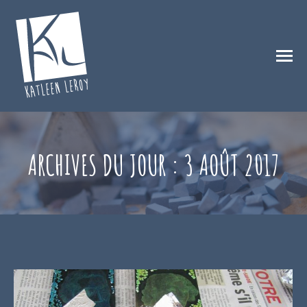
ARCHIVES DU JOUR :
3 AOÛT 2017