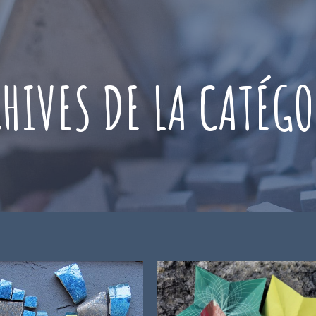
HIVES DE LA CATÉGO