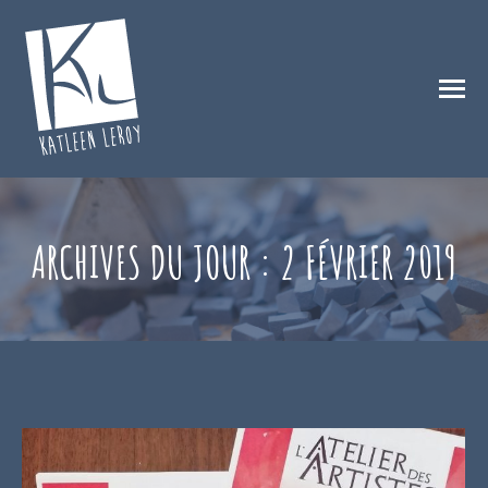
ARCHIVES DU JOUR :
2 FÉVRIER 2019