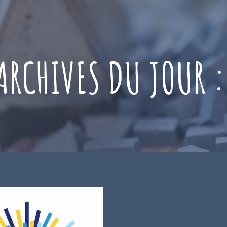
ARCHIVES DU JOUR 