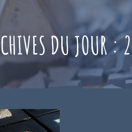
CHIVES DU JOUR :
2