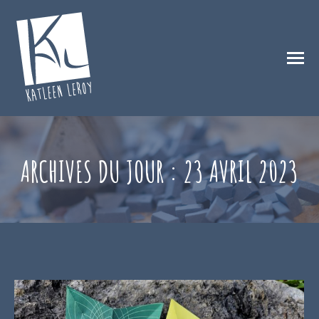
ARCHIVES DU JOUR :
23 AVRIL 2023