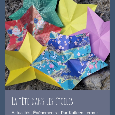
La tête dans les étoiles
Actualités
,
Événements
Par
Katleen Leroy