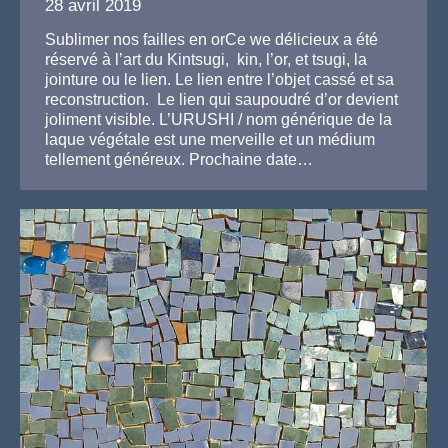
28 avril 2019
Sublimer nos failles en orCe we délicieux a été
réservé à l’art du Kintsugi, kin, l’or, et tsugi, la
jointure ou le lien. Le lien entre l’objet cassé et sa
reconstruction. Le lien qui saupoudré d’or devient
joliment visible. L’URUSHI / nom générique de la
laque végétale est une merveille et un médium
tellement généreux. Prochaine date…