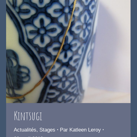
Kintsugi
Actualités
,
Stages
Par
Katleen Leroy