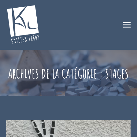
ARCHIVES DE LA CATÉGORIE :
STAGES