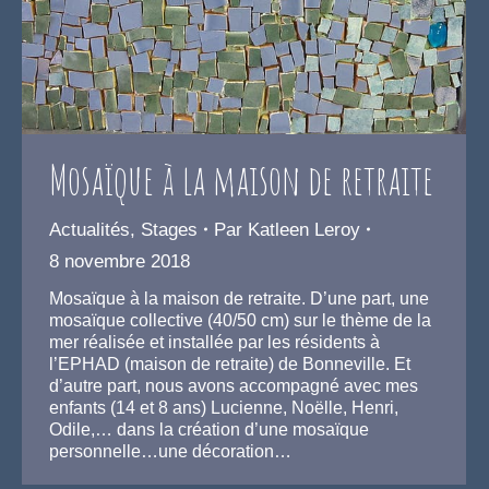
Mosaïque à la maison de retraite
Actualités
,
Stages
Par
Katleen Leroy
8 novembre 2018
Mosaïque à la maison de retraite. D’une part, une
mosaïque collective (40/50 cm) sur le thème de la
mer réalisée et installée par les résidents à
l’EPHAD (maison de retraite) de Bonneville. Et
d’autre part, nous avons accompagné avec mes
enfants (14 et 8 ans) Lucienne, Noëlle, Henri,
Odile,… dans la création d’une mosaïque
personnelle…une décoration…