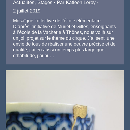
Actualités
,
Stages
Par
Katleen Leroy
2 juillet 2019
Mosaïque collective de l’école élémentaire
D’après l’initiative de Muriel et Gilles, enseignants
à l’école de la Vacherie à Thônes, nous voilà sur
un joli projet sur le thème du cirque. J’ai senti une
envie de tous de réaliser une oeuvre précise et de
qualité, j’ai eu aussi un temps plus large que
d’habitude, j’ai pu…