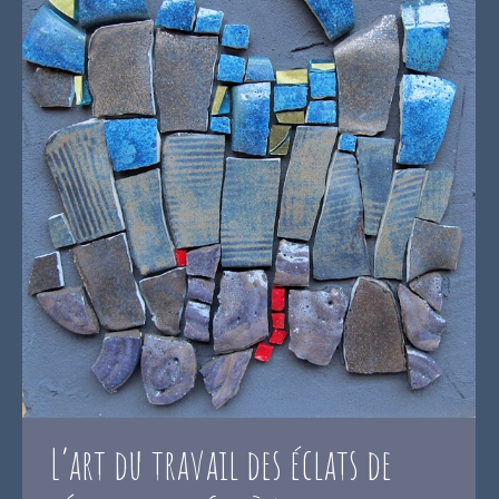
L’art du travail des éclats de