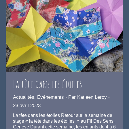
La tête dans les étoiles
Actualités
,
Événements
Par
Katleen Leroy
23 avril 2023
La tête dans les étoiles Retour sur la semaine de
stage « la tête dans les étoiles » au Fil Des Sens,
Genève Durant cette semaine, les enfants de 4 à 6