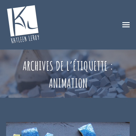
ARCHIVES DE L’ÉTIQUETTE :
ANIMATION