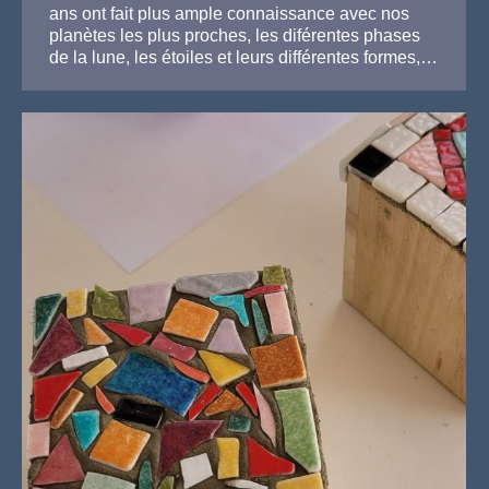
ans ont fait plus ample connaissance avec nos
planètes les plus proches, les diférentes phases
de la lune, les étoiles et leurs différentes formes,…