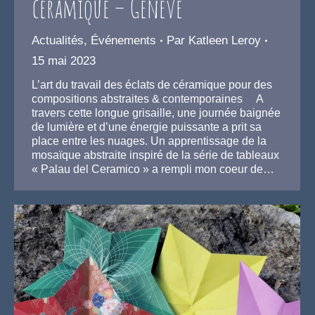
céramique – Genève
Actualités
,
Événements
Par
Katleen Leroy
15 mai 2023
L’art du travail des éclats de céramique pour des
compositions abstraites & contemporaines A
travers cette longue grisaille, une journée baignée
de lumière et d’une énergie puissante a prit sa
place entre les nuages. Un apprentissage de la
mosaïque abstraite inspiré de la série de tableaux
« Palau del Ceramico » a rempli mon coeur de…