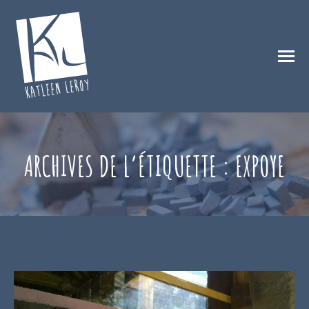
ARCHIVES DE L’ÉTIQUETTE :
EXPOYE