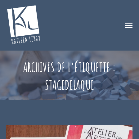
ARCHIVES DE L’ÉTIQUETTE :
STAGEDELAQUE