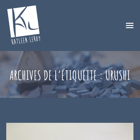
ARCHIVES DE L’ÉTIQUETTE :
URUSHI