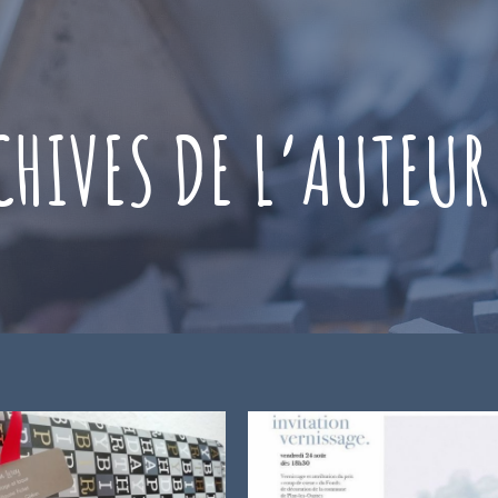
CHIVES DE L’AUTEUR