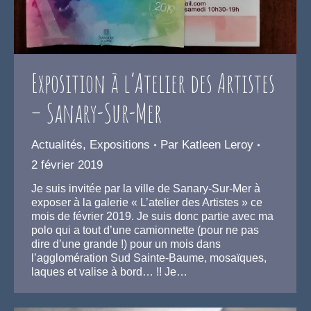
Exposition à l’Atelier des Artistes
– Sanary-Sur-Mer
Actualités
,
Expositions
Par
Katleen Leroy
2 février 2019
Je suis invitée par la ville de Sanary-Sur-Mer à
exposer à la galerie « L’atelier des Artistes » ce
mois de février 2019. Je suis donc partie avec ma
polo qui a tout d’une camionnette (pour ne pas
dire d’une grande !) pour un mois dans
l’agglomération Sud Sainte-Baume, mosaïques,
laques et valise à bord… !! Je…