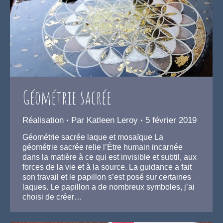
Géométrie sacrée
Réalisation
Par
Katleen Leroy
5 février 2019
Géométrie sacrée laque et mosaïque La
géométrie sacrée relie l’Être humain incarnée
dans la matière à ce qui est invisible et subtil, aux
forces de la vie et à la source. La guidance a fait
son travail et le papillon s’est posé sur certaines
laques. Le papillon a de nombreux symboles, j’ai
choisi de créer…