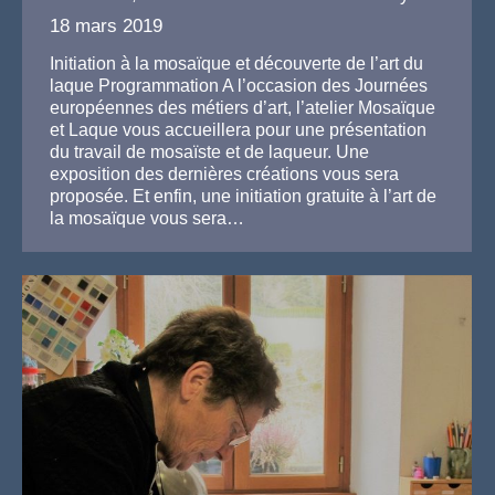
18 mars 2019
Initiation à la mosaïque et découverte de l’art du
laque Programmation A l’occasion des Journées
européennes des métiers d’art, l’atelier Mosaïque
et Laque vous accueillera pour une présentation
du travail de mosaïste et de laqueur. Une
exposition des dernières créations vous sera
proposée. Et enfin, une initiation gratuite à l’art de
la mosaïque vous sera…