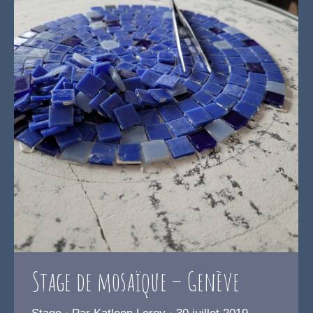
Stage de mosaïque – Genève