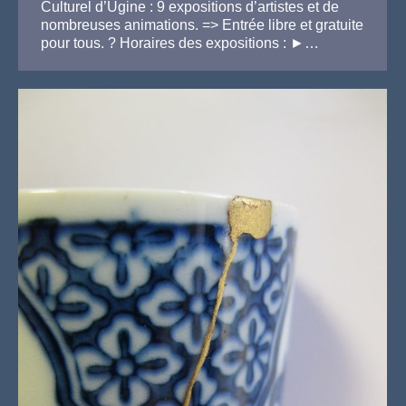
Culturel d’Ugine : 9 expositions d’artistes et de
nombreuses animations. => Entrée libre et gratuite
pour tous. ? Horaires des expositions : ►…