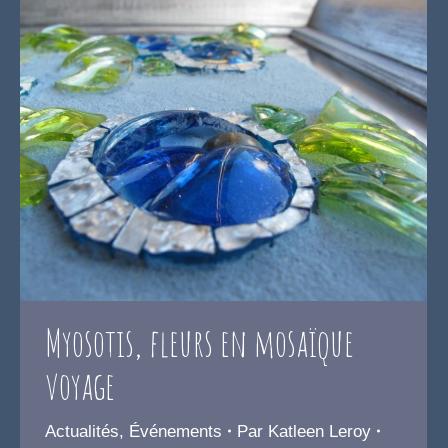
Myosotis, fleurs en mosaïque
voyage
Actualités
,
Événements
Par
Katleen Leroy