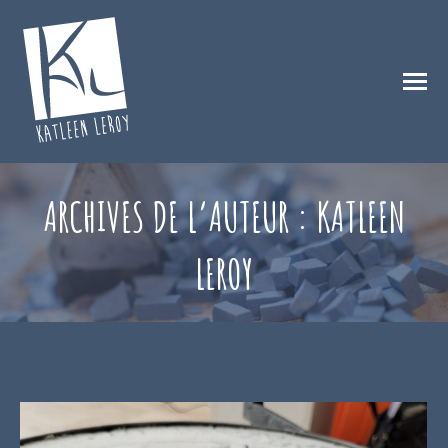
ARCHIVES DE L’AUTEUR :
KATLEEN
LEROY