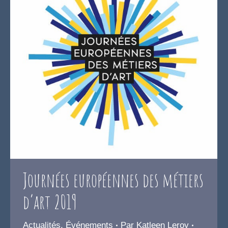
Journées européennes des métiers
d’art 2019
Actualités
,
Événements
Par
Katleen Leroy