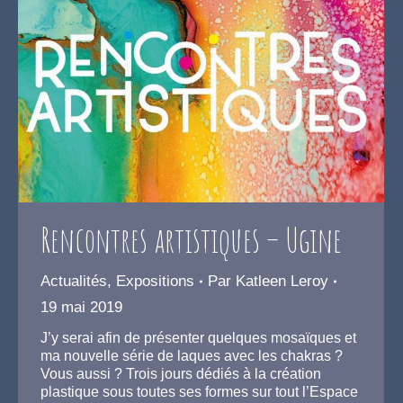
Rencontres artistiques – Ugine
Actualités
,
Expositions
Par
Katleen Leroy
19 mai 2019
J’y serai afin de présenter quelques mosaïques et
ma nouvelle série de laques avec les chakras ?
Vous aussi ? Trois jours dédiés à la création
plastique sous toutes ses formes sur tout l’Espace