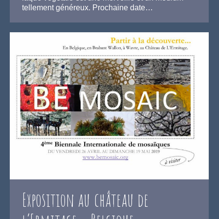
tellement généreux. Prochaine date…
Exposition au château de