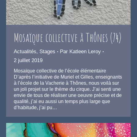
Mosaïque collective à Thônes (74)
Actualités
,
Stages
Par
Katleen Leroy
2 juillet 2019
Mosaïque collective de l’école élémentaire
D’après l’initiative de Muriel et Gilles, enseignants
à l’école de la Vacherie à Thônes, nous voilà sur
un joli projet sur le thème du cirque. J’ai senti une
envie de tous de réaliser une oeuvre précise et de
qualité, j’ai eu aussi un temps plus large que
d’habitude, j’ai pu…