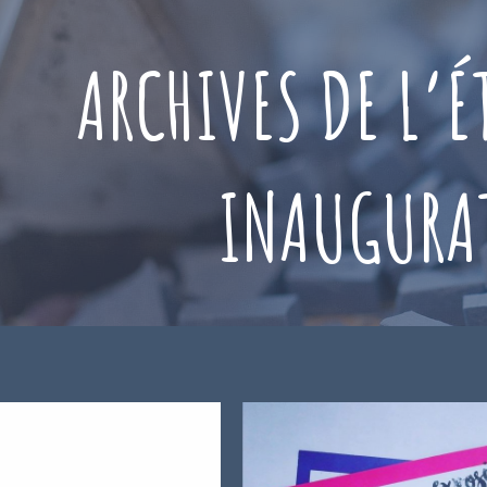
ARCHIVES DE L’É
INAUGURA