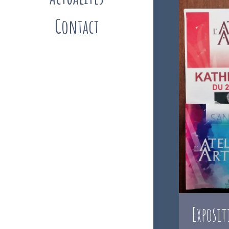
Contact
Exposit