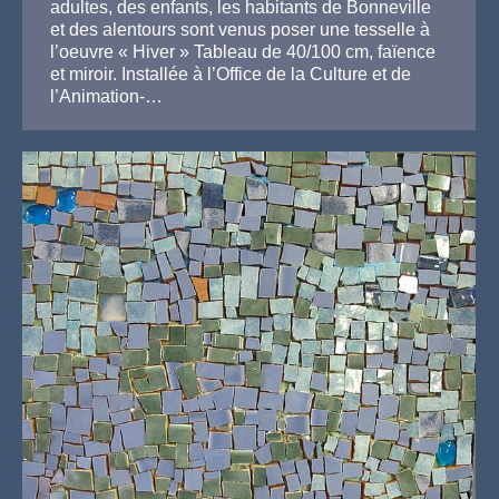
adultes, des enfants, les habitants de Bonneville
et des alentours sont venus poser une tesselle à
l’oeuvre « Hiver » Tableau de 40/100 cm, faïence
et miroir. Installée à l’Office de la Culture et de
l’Animation-…