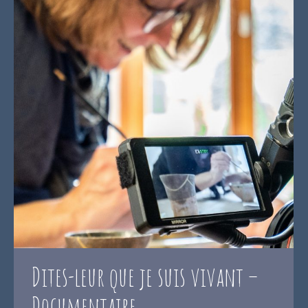
Dites-leur que je suis vivant –
Documentaire