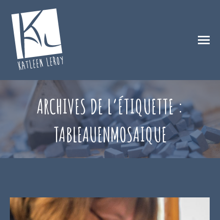
ARCHIVES DE L’ÉTIQUETTE :
TABLEAUENMOSAIQUE