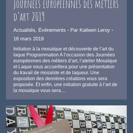
Journées européennes des métiers
d’art 2019
Actualités
,
Événements
Par
Katleen Leroy
18 mars 2019
Initiation à la mosaïque et découverte de l’art du
laque Programmation A l’occasion des Journées
européennes des métiers d’art, l’atelier Mosaïque
et Laque vous accueillera pour une présentation
du travail de mosaïste et de laqueur. Une
exposition des dernières créations vous sera
proposée. Et enfin, une initiation gratuite à l’art de
la mosaïque vous sera…