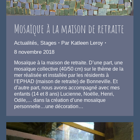
Mosaïque à la maison de retraite
Actualités
,
Stages
Par
Katleen Leroy
8 novembre 2018
Mosaïque à la maison de retraite. D’une part, une
mosaïque collective (40/50 cm) sur le thème de la
mer réalisée et installée par les résidents à
l’EPHAD (maison de retraite) de Bonneville. Et
d’autre part, nous avons accompagné avec mes
enfants (14 et 8 ans) Lucienne, Noëlle, Henri,
Odile,… dans la création d’une mosaïque
personnelle…une décoration…