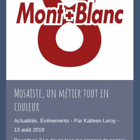
Mosaïste, un métier tout en
couleur
Actualités
,
Événements
Par
Katleen Leroy
13 août 2019