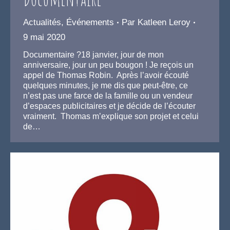
Actualités
,
Événements
Par
Katleen Leroy
9 mai 2020
Documentaire ?18 janvier, jour de mon
anniversaire, jour un peu bougon ! Je reçois un
appel de Thomas Robin. Après l’avoir écouté
quelques minutes, je me dis que peut-être, ce
n’est pas une farce de la famille ou un vendeur
d’espaces publicitaires et je décide de l’écouter
vraiment. Thomas m’explique son projet et celui
de…