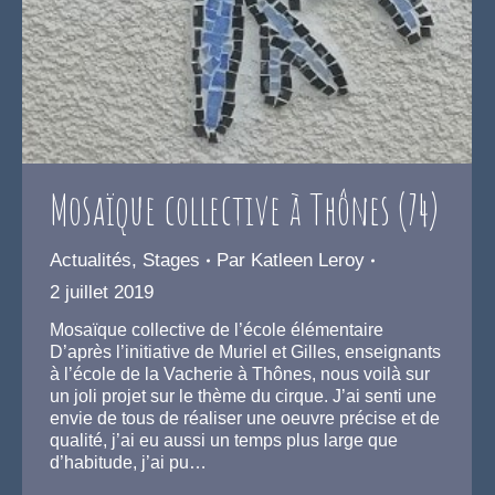
Mosaïque collective à Thônes (74)
Actualités
,
Stages
Par
Katleen Leroy
2 juillet 2019
Mosaïque collective de l’école élémentaire
D’après l’initiative de Muriel et Gilles, enseignants
à l’école de la Vacherie à Thônes, nous voilà sur
un joli projet sur le thème du cirque. J’ai senti une
envie de tous de réaliser une oeuvre précise et de
qualité, j’ai eu aussi un temps plus large que
d’habitude, j’ai pu…