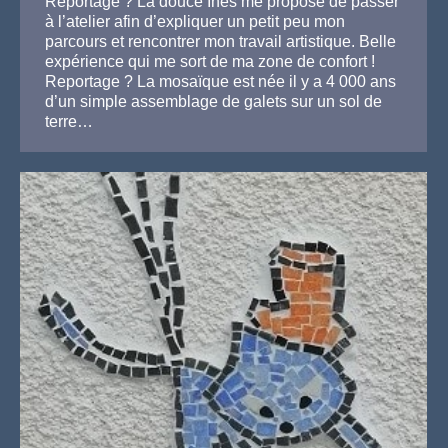
Reportage ? La douce Ines me propose de passer
à l’atelier afin d’expliquer un petit peu mon
parcours et rencontrer mon travail artistique. Belle
expérience qui me sort de ma zone de confort !
Reportage ? La mosaïque est née il y a 4 000 ans
d’un simple assemblage de galets sur un sol de
terre…