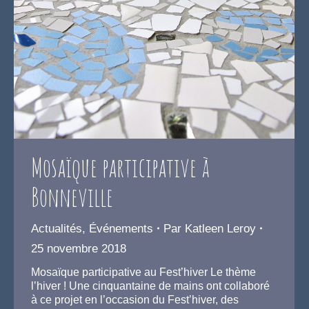
Mosaïque participative à
Bonneville
Actualités
,
Événements
Par
Katleen Leroy
25 novembre 2018
Mosaïque participative au Fest’hiver Le thème
l’hiver ! Une cinquantaine de mains ont collaboré
à ce projet en l’occasion du Fest’hiver, des